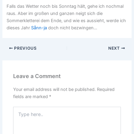
Falls das Wetter noch bis Sonntag hält, gehe ich nochmal
raus. Aber im großen und ganzen neigt sich die
Sommerkletterei dem Ende, und wie es aussieht, werde ich
dieses Jahr
Sånn-ja
doch nicht bezwingen…
PREVIOUS
NEXT
Leave a Comment
Your email address will not be published.
Required
fields are marked
*
Type
here..