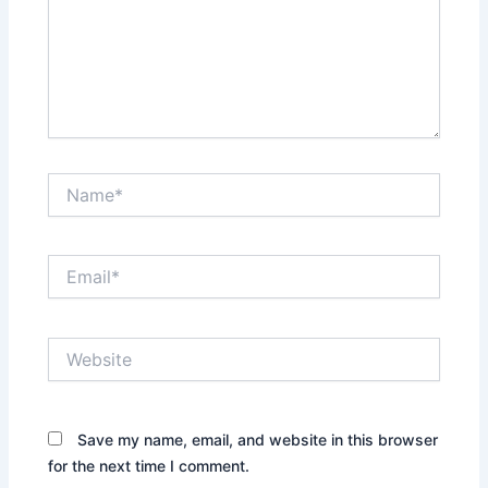
Name*
Email*
Website
Save my name, email, and website in this browser
for the next time I comment.