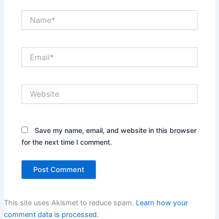
Name*
Email*
Website
Save my name, email, and website in this browser
for the next time I comment.
This site uses Akismet to reduce spam.
Learn how your
comment data is processed.