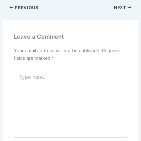
PREVIOUS
NEXT
Leave a Comment
Your email address will not be published.
Required
fields are marked
*
Type
here..