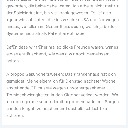
geworden, die beide dabei waren. Ich arbeite nicht mehr in
der Spieleindustrie, bin viel krank gewesen. Es lief also
irgendwie auf Unterschiede zwischen USA und Norwegen
hinaus, vor allem im Gesundheitswesen, wo ich ja beide
Systeme hautnah als Patient erlebt habe.
Dafür, dass wir früher mal so dicke Freunde waren, war es
etwas enttäuschend, wie wenig wir noch gemeinsam
hatten.
A propos Gesundheitswesen: Das Krankenhaus hat sich
gemeldet. Meine eigentlich für Dienstag nächster Woche
anstehende OP musste wegen unvorhergesehener
Terminschwierigkeiten in den Oktober verlegt werden. Wo
ich doch gerade schon damit begonnen hatte, mir Sorgen
um den Eingriff zu machen und deshalb schlecht zu
schlafen.