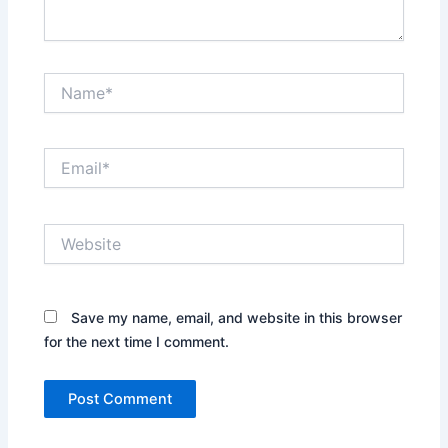
Name*
Email*
Website
Save my name, email, and website in this browser
for the next time I comment.