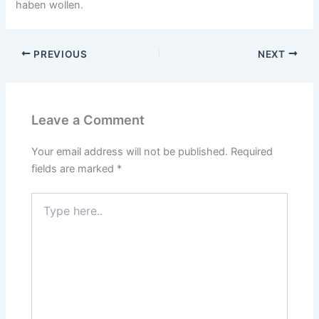
haben wollen.
PREVIOUS
NEXT
Leave a Comment
Your email address will not be published.
Required
fields are marked
*
Type
here..