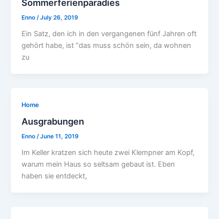
Sommerferienparadies
Enno
/
July 26, 2019
Ein Satz, den ich in den vergangenen fünf Jahren oft
gehört habe, ist “das muss schön sein, da wohnen
zu
Home
Ausgrabungen
Enno
/
June 11, 2019
Im Keller kratzen sich heute zwei Klempner am Kopf,
warum mein Haus so seltsam gebaut ist. Eben
haben sie entdeckt,