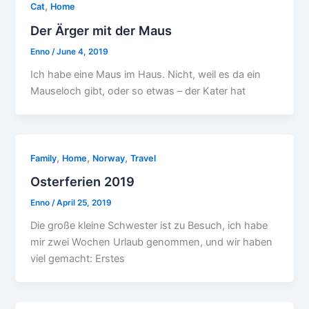
,
Cat
Home
Der Ärger mit der Maus
Enno
/
June 4, 2019
Ich habe eine Maus im Haus. Nicht, weil es da ein
Mauseloch gibt, oder so etwas – der Kater hat
,
,
,
Family
Home
Norway
Travel
Osterferien 2019
Enno
/
April 25, 2019
Die große kleine Schwester ist zu Besuch, ich habe
mir zwei Wochen Urlaub genommen, und wir haben
viel gemacht: Erstes