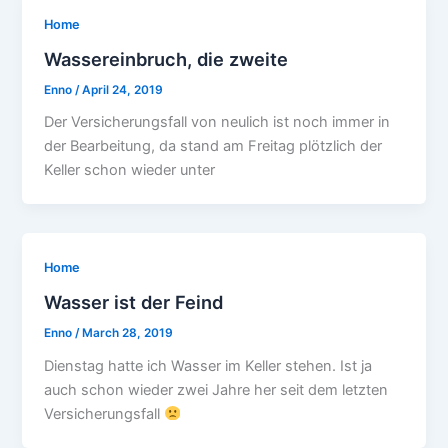
Home
Wassereinbruch, die zweite
Enno
/
April 24, 2019
Der Versicherungsfall von neulich ist noch immer in
der Bearbeitung, da stand am Freitag plötzlich der
Keller schon wieder unter
Home
Wasser ist der Feind
Enno
/
March 28, 2019
Dienstag hatte ich Wasser im Keller stehen. Ist ja
auch schon wieder zwei Jahre her seit dem letzten
Versicherungsfall