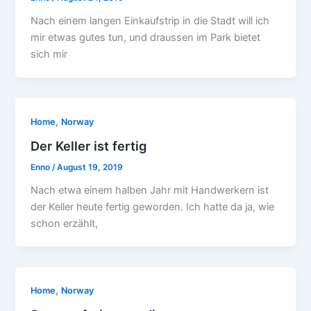
Nach einem langen Einkaufstrip in die Stadt will ich
mir etwas gutes tun, und draussen im Park bietet
sich mir
,
Home
Norway
Der Keller ist fertig
Enno
/
August 19, 2019
Nach etwa einem halben Jahr mit Handwerkern ist
der Keller heute fertig geworden. Ich hatte da ja, wie
schon erzählt,
,
Home
Norway