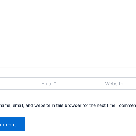
Email*
Website
ame, email, and website in this browser for the next time I commen