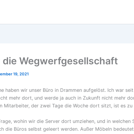
 die Wegwerfgesellschaft
ember 19, 2021
e haben wir unser Büro in Drammen aufgelöst. Ich war seit
cht mehr dort, und werde ja auch in Zukunft nicht mehr dor
n Mitarbeiter, der zwei Tage die Woche dort sitzt, ist es zu
rage, wohin wir die Server dort umziehen, und in welchen S
h die Büros selbst geleert werden. Außer Möbeln bedeutet