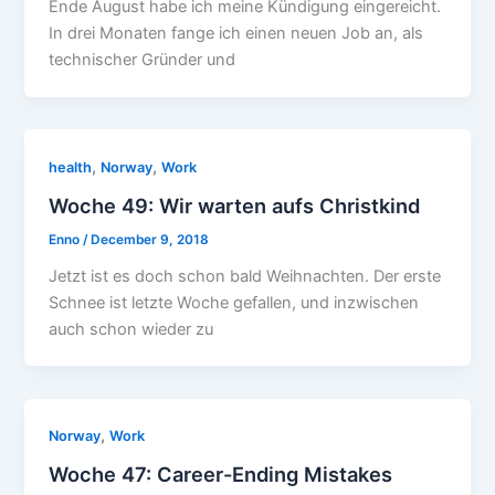
Ende August habe ich meine Kündigung eingereicht.
In drei Monaten fange ich einen neuen Job an, als
technischer Gründer und
,
,
health
Norway
Work
Woche 49: Wir warten aufs Christkind
Enno
/
December 9, 2018
Jetzt ist es doch schon bald Weihnachten. Der erste
Schnee ist letzte Woche gefallen, und inzwischen
auch schon wieder zu
,
Norway
Work
Woche 47: Career-Ending Mistakes