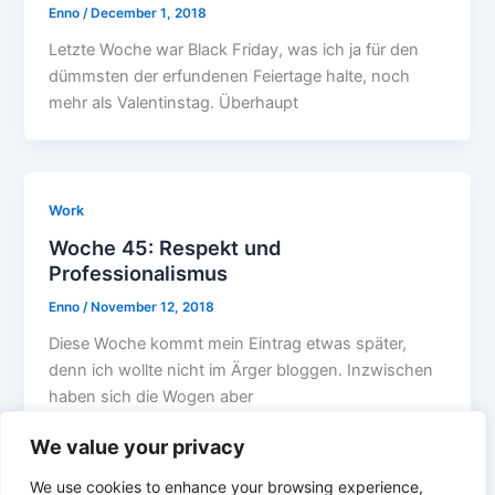
Enno
/
December 1, 2018
Letzte Woche war Black Friday, was ich ja für den
dümmsten der erfundenen Feiertage halte, noch
mehr als Valentinstag. Überhaupt
Work
Woche 45: Respekt und
Professionalismus
Enno
/
November 12, 2018
Diese Woche kommt mein Eintrag etwas später,
denn ich wollte nicht im Ärger bloggen. Inzwischen
haben sich die Wogen aber
We value your privacy
We use cookies to enhance your browsing experience,