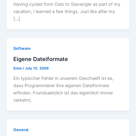
Having cycled from Oslo to Stavanger as part of my
vacation, I learned a few things. Just like after my
[…]
Software
Eigene Dateiformate
Enno
/
July 10, 2006
Ein typischer Fehler in unserem Geschaeft ist es,
dass Programmierer ihre eigenen Dateiformate
erfinden. Frundsaetzlich ist das eigentlich immer
verkehrt,
General