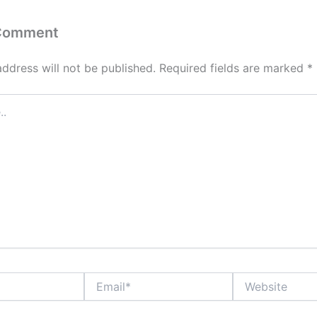
 Comment
address will not be published.
Required fields are marked
*
Email*
Website