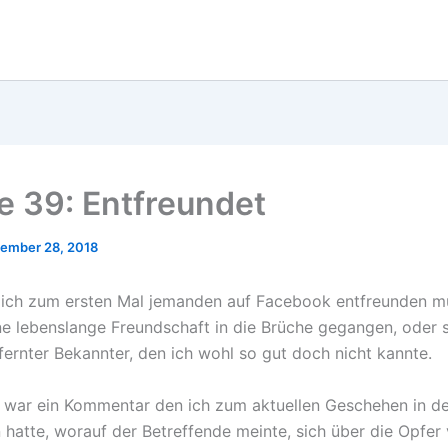
 39: Entfreundet
ember 28, 2018
ich zum ersten Mal jemanden auf Facebook entfreunden m
eine lebenslange Freundschaft in die Brüche gegangen, oder 
fernter Bekannter, den ich wohl so gut doch nicht kannte.
 war ein Kommentar den ich zum aktuellen Geschehen in d
 hatte, worauf der Betreffende meinte, sich über die Opfer