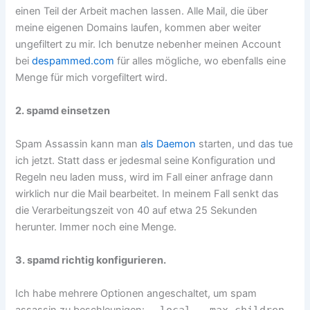
einen Teil der Arbeit machen lassen. Alle Mail, die über
meine eigenen Domains laufen, kommen aber weiter
ungefiltert zu mir. Ich benutze nebenher meinen Account
bei
despammed.com
für alles mögliche, wo ebenfalls eine
Menge für mich vorgefiltert wird.
2. spamd einsetzen
Spam Assassin kann man
als Daemon
starten, und das tue
ich jetzt. Statt dass er jedesmal seine Konfiguration und
Regeln neu laden muss, wird im Fall einer anfrage dann
wirklich nur die Mail bearbeitet. In meinem Fall senkt das
die Verarbeitungszeit von 40 auf etwa 25 Sekunden
herunter. Immer noch eine Menge.
3. spamd richtig konfigurieren.
Ich habe mehrere Optionen angeschaltet, um spam
--local --max-children