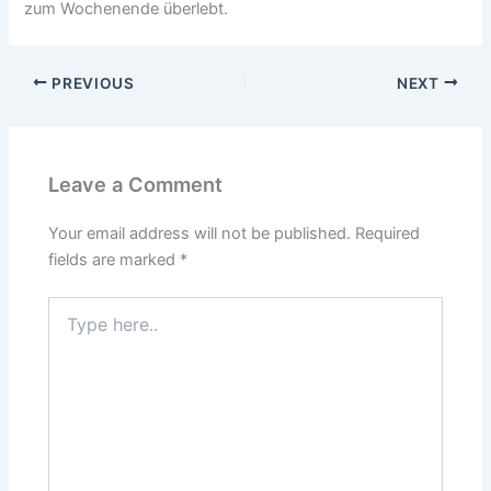
zum Wochenende überlebt.
PREVIOUS
NEXT
Leave a Comment
Your email address will not be published.
Required
fields are marked
*
Type
here..