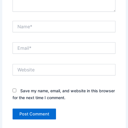
Name*
Email*
Website
Save my name, email, and website in this browser
for the next time I comment.