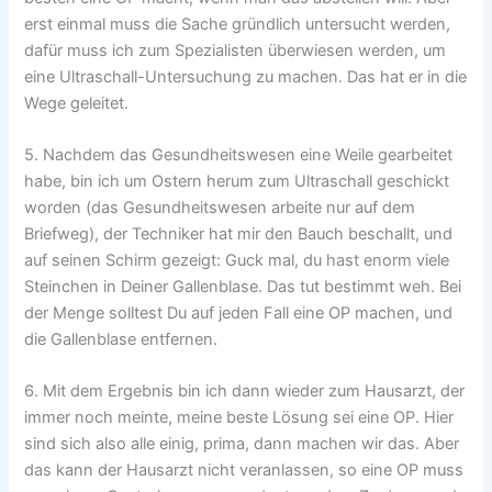
erst einmal muss die Sache gründlich untersucht werden,
dafür muss ich zum Spezialisten überwiesen werden, um
eine Ultraschall-Untersuchung zu machen. Das hat er in die
Wege geleitet.
5. Nachdem das Gesundheitswesen eine Weile gearbeitet
habe, bin ich um Ostern herum zum Ultraschall geschickt
worden (das Gesundheitswesen arbeite nur auf dem
Briefweg), der Techniker hat mir den Bauch beschallt, und
auf seinen Schirm gezeigt: Guck mal, du hast enorm viele
Steinchen in Deiner Gallenblase. Das tut bestimmt weh. Bei
der Menge solltest Du auf jeden Fall eine OP machen, und
die Gallenblase entfernen.
6. Mit dem Ergebnis bin ich dann wieder zum Hausarzt, der
immer noch meinte, meine beste Lösung sei eine OP. Hier
sind sich also alle einig, prima, dann machen wir das. Aber
das kann der Hausarzt nicht veranlassen, so eine OP muss