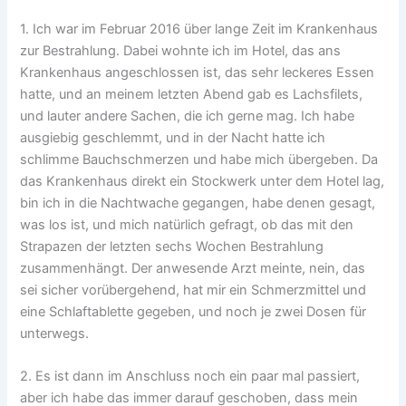
1. Ich war im Februar 2016 über lange Zeit im Krankenhaus
zur Bestrahlung. Dabei wohnte ich im Hotel, das ans
Krankenhaus angeschlossen ist, das sehr leckeres Essen
hatte, und an meinem letzten Abend gab es Lachsfilets,
und lauter andere Sachen, die ich gerne mag. Ich habe
ausgiebig geschlemmt, und in der Nacht hatte ich
schlimme Bauchschmerzen und habe mich übergeben. Da
das Krankenhaus direkt ein Stockwerk unter dem Hotel lag,
bin ich in die Nachtwache gegangen, habe denen gesagt,
was los ist, und mich natürlich gefragt, ob das mit den
Strapazen der letzten sechs Wochen Bestrahlung
zusammenhängt. Der anwesende Arzt meinte, nein, das
sei sicher vorübergehend, hat mir ein Schmerzmittel und
eine Schlaftablette gegeben, und noch je zwei Dosen für
unterwegs.
2. Es ist dann im Anschluss noch ein paar mal passiert,
aber ich habe das immer darauf geschoben, dass mein