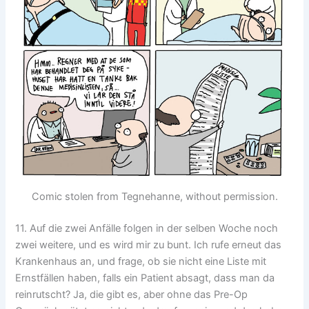
Comic stolen from Tegnehanne, without permission.
11. Auf die zwei Anfälle folgen in der selben Woche noch
zwei weitere, und es wird mir zu bunt. Ich rufe erneut das
Krankenhaus an, und frage, ob sie nicht eine Liste mit
Ernstfällen haben, falls ein Patient absagt, dass man da
reinrutscht? Ja, die gibt es, aber ohne das Pre-Op