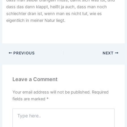
dass das dann klappt, heißt ja auch, dass man noch
schlechter dran ist, wenn man es nicht tut, wie es
eigentlich in meiner Natur liegt.
PREVIOUS
NEXT
Leave a Comment
Your email address will not be published.
Required
fields are marked
*
Type
here..