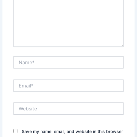
Name*
Email*
Website
Save my name, email, and website in this browser